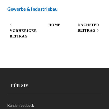
Gewerbe & Industriebau
HOME
NÄCHSTER
BEITRAG
VORHERIGER
BEITRAG
FÜR SIE
Kundenfeedback