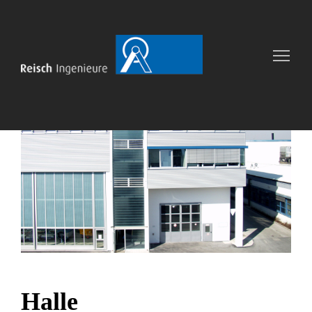
Halle