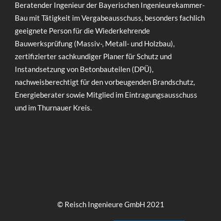
Beratender Ingenieur der Bayerischen Ingenieurekammer-
Bau mit Tätigkeit im Vergabeausschuss, besonders fachlich
geeignete Person für die Wiederkehrende
Bauwerksprüfung (Massiv-, Metall- und Holzbau),
zertifizierter sachkundiger Planer für Schutz und
Instandsetzung von Betonbauteilen (DPÜ),
nachweisberechtigt für den vorbeugenden Brandschutz,
Energieberater sowie Mitglied im Eintragungsausschuss
und im Thurnauer Kreis.
© Reisch Ingenieure GmbH 2021