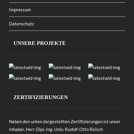
Impressum
Datenschutz
UNSERE PROJEKTE
ZERTIFIZIERUNGEN
Neben den unten dargestellten Zertifizierungen ist unser
Inhaber, Herr Dipl.-Ing. Univ. Rudolf-Otto Reisch