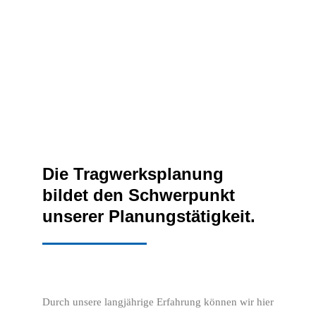
Die Tragwerksplanung
bildet den Schwerpunkt
unserer Planungstätigkeit.
Durch unsere langjährige Erfahrung können wir hier