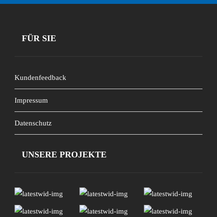
FÜR SIE
Kundenfeedback
Impressum
Datenschutz
UNSERE PROJEKTE