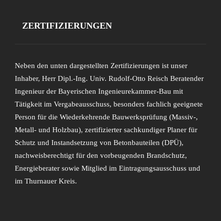
ZERTIFIZIERUNGEN
Neben den unten dargestellten Zertifizierungen ist unser
Inhaber, Herr Dipl.-Ing. Univ. Rudolf-Otto Reisch Beratender
Ingenieur der Bayerischen Ingenieurekammer-Bau mit
Tätigkeit im Vergabeausschuss, besonders fachlich geeignete
Person für die Wiederkehrende Bauwerksprüfung (Massiv-,
Metall- und Holzbau), zertifizierter sachkundiger Planer für
Schutz und Instandsetzung von Betonbauteilen (DPÜ),
nachweisberechtigt für den vorbeugenden Brandschutz,
Energieberater sowie Mitglied im Eintragungsausschuss und
im Thurnauer Kreis.