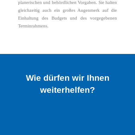
planerischen und behördlichen Vorgaben. Sie halten
gleichzeitig auch ein großes Augenmerk auf die
Einhaltung des Budgets und des vorgegebenen
Terminrahmens.
Wie dürfen wir Ihnen
weiterhelfen?