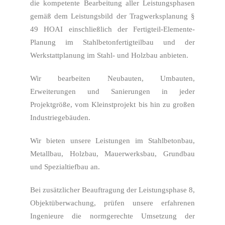
die kompetente Bearbeitung aller Leistungsphasen
gemäß dem Leistungsbild der Tragwerksplanung §
49 HOAI einschließlich der Fertigteil-Elemente-
Planung im Stahlbetonfertigteilbau und der
Werkstattplanung im Stahl- und Holzbau anbieten.
Wir bearbeiten Neubauten, Umbauten,
Erweiterungen und Sanierungen in jeder
Projektgröße, vom Kleinstprojekt bis hin zu großen
Industriegebäuden.
Wir bieten unsere Leistungen im Stahlbetonbau,
Metallbau, Holzbau, Mauerwerksbau, Grundbau
und Spezialtiefbau an.
Bei zusätzlicher Beauftragung der Leistungsphase 8,
Objektüberwachung, prüfen unsere erfahrenen
Ingenieure die normgerechte Umsetzung der