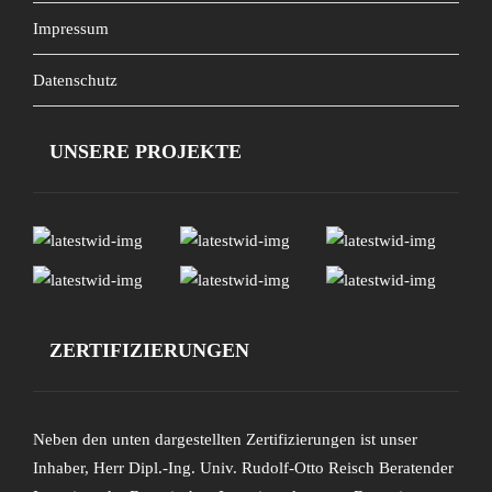
Impressum
Datenschutz
UNSERE PROJEKTE
ZERTIFIZIERUNGEN
Neben den unten dargestellten Zertifizierungen ist unser
Inhaber, Herr Dipl.-Ing. Univ. Rudolf-Otto Reisch Beratender