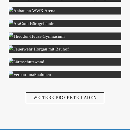
WEITERE PROJEKTE LADEN