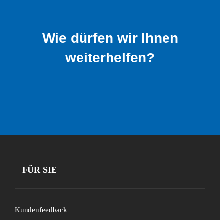
Wie dürfen wir Ihnen
weiterhelfen?
FÜR SIE
Kundenfeedback