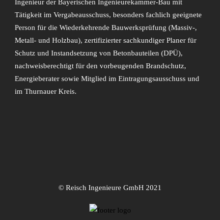
Ingenieur der Bayerischen Ingenieurekammer-Bau mit
Tätigkeit im Vergabeausschuss, besonders fachlich geeignete
Person für die Wiederkehrende Bauwerksprüfung (Massiv-,
Metall- und Holzbau), zertifizierter sachkundiger Planer für
Schutz und Instandsetzung von Betonbauteilen (DPÜ),
nachweisberechtigt für den vorbeugenden Brandschutz,
Energieberater sowie Mitglied im Eintragungsausschuss und
im Thurnauer Kreis.
© Reisch Ingenieure GmbH 2021