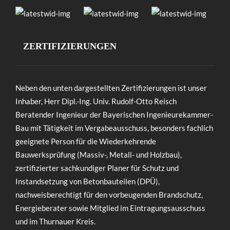
ZERTIFIZIERUNGEN
Neben den unten dargestellten Zertifizierungen ist unser
Inhaber, Herr Dipl.-Ing. Univ. Rudolf-Otto Reisch
Beratender Ingenieur der Bayerischen Ingenieurekammer-
Bau mit Tätigkeit im Vergabeausschuss, besonders fachlich
geeignete Person für die Wiederkehrende
Bauwerksprüfung (Massiv-, Metall- und Holzbau),
zertifizierter sachkundiger Planer für Schutz und
Instandsetzung von Betonbauteilen (DPÜ),
nachweisberechtigt für den vorbeugenden Brandschutz,
Energieberater sowie Mitglied im Eintragungsausschuss
und im Thurnauer Kreis.