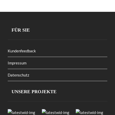
FÜR SIE
Kundenfeedback
Impressum
Datenschutz
UNSERE PROJEKTE