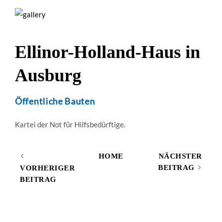
Ellinor-Holland-Haus in
Ausburg
Öffentliche Bauten
Kartei der Not für Hilfsbedürftige.
HOME
NÄCHSTER
BEITRAG
VORHERIGER
BEITRAG