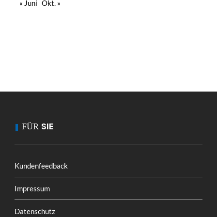
« Juni
Okt. »
SIE
FÜR
Kundenfeedback
Impressum
Datenschutz