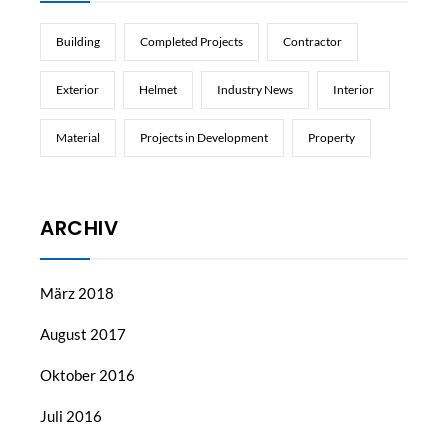
Building
Completed Projects
Contractor
Exterior
Helmet
Industry News
Interior
Material
Projects in Development
Property
ARCHIV
März 2018
August 2017
Oktober 2016
Juli 2016