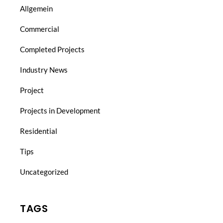
Allgemein
Commercial
Completed Projects
Industry News
Project
Projects in Development
Residential
Tips
Uncategorized
TAGS