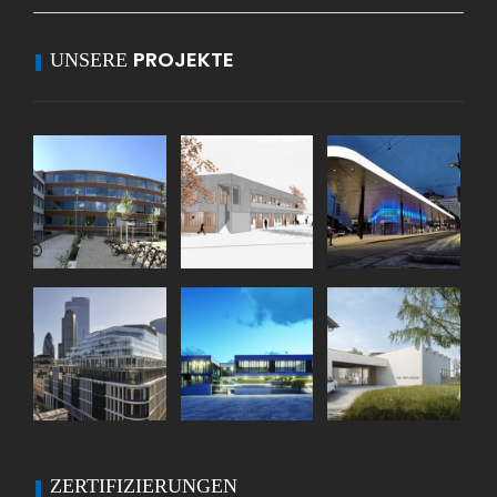
PROJEKTE
UNSERE
ZERTIFIZIERUNGEN