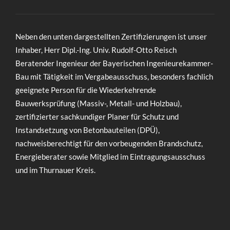
Neben den unten dargestellten Zertifizierungen ist unser
Inhaber, Herr Dipl.-Ing. Univ. Rudolf-Otto Reisch
Beratender Ingenieur der Bayerischen Ingenieurekammer-
Bau mit Tätigkeit im Vergabeausschuss, besonders fachlich
geeignete Person für die Wiederkehrende
Bauwerksprüfung (Massiv-, Metall- und Holzbau),
zertifizierter sachkundiger Planer für Schutz und
Instandsetzung von Betonbauteilen (DPÜ),
nachweisberechtigt für den vorbeugenden Brandschutz,
Energieberater sowie Mitglied im Eintragungsausschuss
und im Thurnauer Kreis.