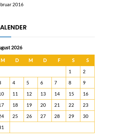
ebruar 2016
ALENDER
ugust 2026
M
D
M
D
F
S
S
1
2
3
4
5
6
7
8
9
10
11
12
13
14
15
16
17
18
19
20
21
22
23
24
25
26
27
28
29
30
31